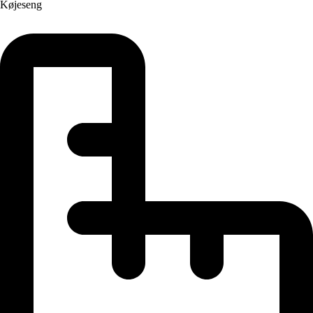
Køjeseng