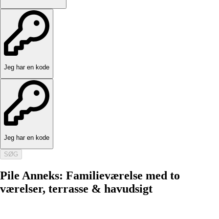
Jeg har en kode
Jeg har en kode
SØG
Pile Anneks: Familieværelse med to
værelser, terrasse & havudsigt