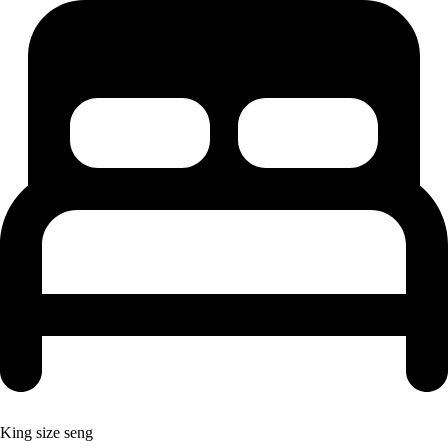
King size seng