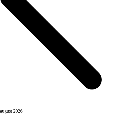
august 2026