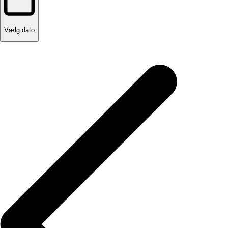
Vælg dato